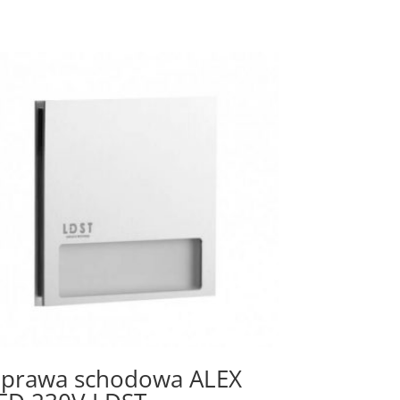
prawa schodowa ALEX