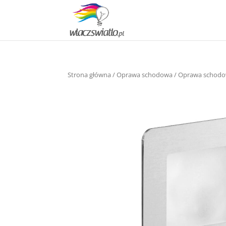
Strona główna
/
Oprawa schodowa
/ Oprawa schodo