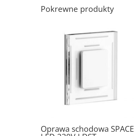
Pokrewne produkty
Oprawa schodowa SPACE