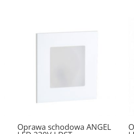
Oprawa schodowa ANGEL
O