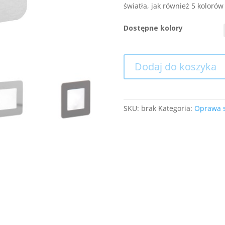
światła, jak również 5 kolor
Dostępne kolory
Dodaj do koszyka
SKU:
brak
Kategoria:
Oprawa 