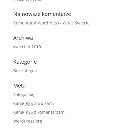
Najnowsze komentarze
Komentator WordPress
-
Witaj, świecie!
Archiwa
kwiecień 2019
Kategorie
Bez kategorii
Meta
Zaloguj się
Kanał
RSS
z wpisami
Kanał
RSS
z komentarzami
WordPress.org